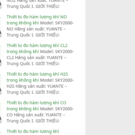
NO2 Hãng sản xuất: YUANTE –
Trung Quốc I. GIỚI THIỆU:
Thiết bị đo hàm lượng khí NO
trong không khí
Model: SKY2000-
NO Hãng sản xuất: YUANTE –
Trung Quốc I. GIỚI THIỆU:
Thiết bị đo hàm lượng khí CL2
trong không khí
Model: SKY2000-
CL2 Hãng sản xuất: YUANTE –
Trung Quốc I. GIỚI THIỆU:
Thiết bị đo hàm lượng khí H2S
trong không khí
Model: SKY2000-
H2S Hãng sản xuất: YUANTE –
Trung Quốc I. GIỚI THIỆU:
Thiết bị đo hàm lượng khí CO
trong không khí
Model: SKY2000-
CO Hãng sản xuất: YUANTE –
Trung Quốc I. GIỚI THIỆU:
Thiết bị đo hàm lượng khí