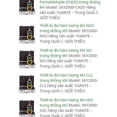
Formaldehyde (CH2O) trong không
khí
Model: SKY2000-CH2O Hãng
sản xuất: YUANTE – Trung Quốc I.
GIỚI THIỆU:
Thiết bị đo hàm lượng khí NO2
trong không khí
Model: SKY2000-
NO2 Hãng sản xuất: YUANTE –
Trung Quốc I. GIỚI THIỆU:
Thiết bị đo hàm lượng khí NO
trong không khí
Model: SKY2000-
NO Hãng sản xuất: YUANTE –
Trung Quốc I. GIỚI THIỆU:
Thiết bị đo hàm lượng khí CL2
trong không khí
Model: SKY2000-
CL2 Hãng sản xuất: YUANTE –
Trung Quốc I. GIỚI THIỆU:
Thiết bị đo hàm lượng khí H2S
trong không khí
Model: SKY2000-
H2S Hãng sản xuất: YUANTE –
Trung Quốc I. GIỚI THIỆU: