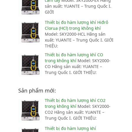
cầm tay
Model: SKY2000-EX Hãng
sản xuất: YUANTE – Trung Quốc I.
GIỚI
Thiết bị đo hàm lượng khí Hiđrô
Clorua (HCl) trong không khí
Model: SKY2000-HCL Hãng sản
xuất: YUANTE – Trung Quốc I. GIỚI
THIỆU:
Thiết bị đo hàm lượng khí CO
trong không khí
Model: SKY2000-
CO Hãng sản xuất: YUANTE –
Trung Quốc I. GIỚI THIỆU:
Sản phẩm mới:
Thiết bị đo hàm lượng khí CO2
trong không khí
Model: SKY2000-
CO2 Hãng sản xuất: YUANTE –
Trung Quốc I. GIỚI THIỆU:
Thiết bị đo hàm lượng khí