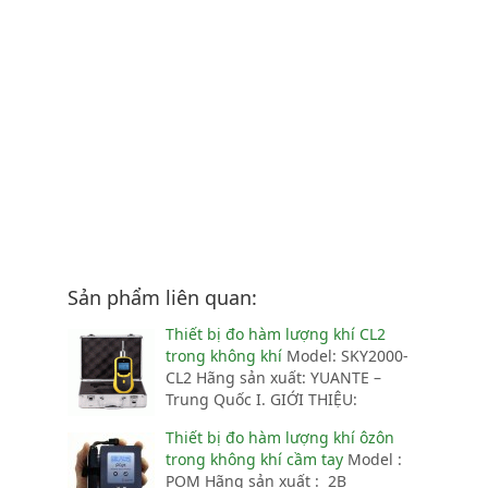
Sản phẩm liên quan:
Thiết bị đo hàm lượng khí CL2
trong không khí
Model: SKY2000-
CL2 Hãng sản xuất: YUANTE –
Trung Quốc I. GIỚI THIỆU:
Thiết bị đo hàm lượng khí ôzôn
trong không khí cầm tay
Model :
POM Hãng sản xuất : 2B