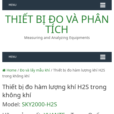
MENU
THIẾT BỊ ĐO VÀ PHÂN
TÍCH
Measuring and Analyzing Equipments
MENU
Home
/
Đo và lấy mẫu khí
/ Thiết bị đo hàm lượng khí H2S
trong không khí
Thiết bị đo hàm lượng khí H2S trong
không khí
Model:
SKY2000-H2S