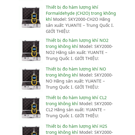
Thiết bị đo hàm lượng khí
Formaldehyde (CH2O) trong không
khí
Model: SKY2000-CH2O Hãng
sản xuất: YUANTE – Trung Quốc I.
GIỚI THIỆU:
Thiết bị đo hàm lượng khí NO2
trong không khí
Model: SKY2000-
NO2 Hãng sản xuất: YUANTE –
Trung Quốc I. GIỚI THIỆU:
Thiết bị đo hàm lượng khí NO
trong không khí
Model: SKY2000-
NO Hãng sản xuất: YUANTE –
Trung Quốc I. GIỚI THIỆU:
Thiết bị đo hàm lượng khí CL2
trong không khí
Model: SKY2000-
CL2 Hãng sản xuất: YUANTE –
Trung Quốc I. GIỚI THIỆU:
Thiết bị đo hàm lượng khí H2S
trong không khí
Model: SKY2000-