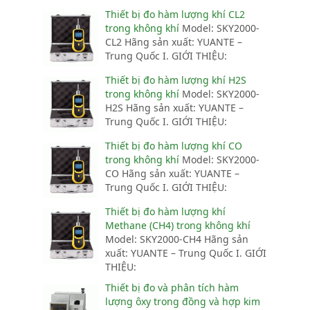
Thiết bị đo hàm lượng khí CL2
trong không khí
Model: SKY2000-
CL2 Hãng sản xuất: YUANTE –
Trung Quốc I. GIỚI THIỆU:
Thiết bị đo hàm lượng khí H2S
trong không khí
Model: SKY2000-
H2S Hãng sản xuất: YUANTE –
Trung Quốc I. GIỚI THIỆU:
Thiết bị đo hàm lượng khí CO
trong không khí
Model: SKY2000-
CO Hãng sản xuất: YUANTE –
Trung Quốc I. GIỚI THIỆU:
Thiết bị đo hàm lượng khí
Methane (CH4) trong không khí
Model: SKY2000-CH4 Hãng sản
xuất: YUANTE – Trung Quốc I. GIỚI
THIỆU:
Thiết bị đo và phân tích hàm
lượng ôxy trong đồng và hợp kim