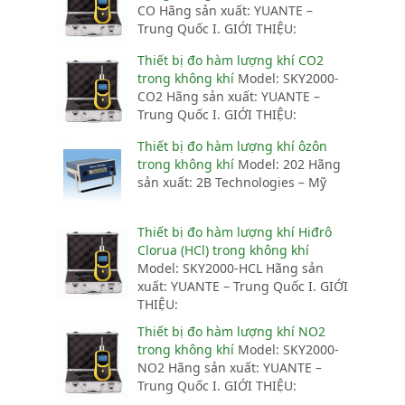
CO Hãng sản xuất: YUANTE –
Trung Quốc I. GIỚI THIỆU:
Thiết bị đo hàm lượng khí CO2
trong không khí
Model: SKY2000-
CO2 Hãng sản xuất: YUANTE –
Trung Quốc I. GIỚI THIỆU:
Thiết bị đo hàm lượng khí ôzôn
trong không khí
Model: 202 Hãng
sản xuất: 2B Technologies – Mỹ
Thiết bị đo hàm lượng khí Hiđrô
Clorua (HCl) trong không khí
Model: SKY2000-HCL Hãng sản
xuất: YUANTE – Trung Quốc I. GIỚI
THIỆU:
Thiết bị đo hàm lượng khí NO2
trong không khí
Model: SKY2000-
NO2 Hãng sản xuất: YUANTE –
Trung Quốc I. GIỚI THIỆU: