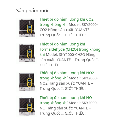
Sản phẩm mới:
Thiết bị đo hàm lượng khí CO2
trong không khí
Model: SKY2000-
CO2 Hãng sản xuất: YUANTE –
Trung Quốc I. GIỚI THIỆU:
Thiết bị đo hàm lượng khí
Formaldehyde (CH2O) trong không
khí
Model: SKY2000-CH2O Hãng
sản xuất: YUANTE – Trung Quốc I.
GIỚI THIỆU:
Thiết bị đo hàm lượng khí NO2
trong không khí
Model: SKY2000-
NO2 Hãng sản xuất: YUANTE –
Trung Quốc I. GIỚI THIỆU:
Thiết bị đo hàm lượng khí NO
trong không khí
Model: SKY2000-
NO Hãng sản xuất: YUANTE –
Trung Quốc I. GIỚI THIỆU: