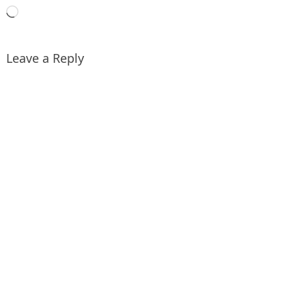
Loading…
Leave a Reply