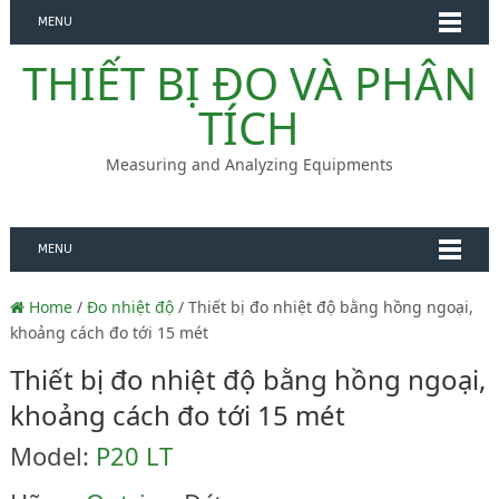
MENU
THIẾT BỊ ĐO VÀ PHÂN
TÍCH
Measuring and Analyzing Equipments
MENU
Home
/
Đo nhiệt độ
/ Thiết bị đo nhiệt độ bằng hồng ngoại,
khoảng cách đo tới 15 mét
Thiết bị đo nhiệt độ bằng hồng ngoại,
khoảng cách đo tới 15 mét
Model:
P20 LT