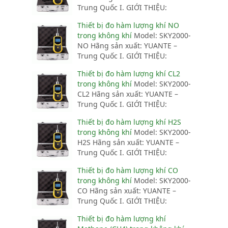
Trung Quốc I. GIỚI THIỆU:
Thiết bị đo hàm lượng khí NO
trong không khí
Model: SKY2000-
NO Hãng sản xuất: YUANTE –
Trung Quốc I. GIỚI THIỆU:
Thiết bị đo hàm lượng khí CL2
trong không khí
Model: SKY2000-
CL2 Hãng sản xuất: YUANTE –
Trung Quốc I. GIỚI THIỆU:
Thiết bị đo hàm lượng khí H2S
trong không khí
Model: SKY2000-
H2S Hãng sản xuất: YUANTE –
Trung Quốc I. GIỚI THIỆU:
Thiết bị đo hàm lượng khí CO
trong không khí
Model: SKY2000-
CO Hãng sản xuất: YUANTE –
Trung Quốc I. GIỚI THIỆU:
Thiết bị đo hàm lượng khí